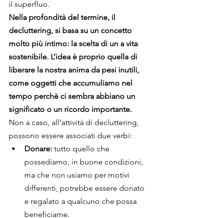
il superfluo. 
Nella profondità del termine, il 
decluttering, si basa su un concetto 
molto più intimo: la scelta di un a vita 
sostenibile. L’idea è proprio quella di 
liberare la nostra anima da pesi inutili, 
come oggetti che accumuliamo nel 
tempo perchè ci sembra abbiano un 
significato o un ricordo importante. 
Non a caso, all’attività di decluttering, 
possono essere associati due verbi:
Donare:
 tutto quello che 
possediamo, in buone condizioni, 
ma che non usiamo per motivi 
differenti, potrebbe essere donato 
e regalato a qualcuno che possa 
beneficiarne. 