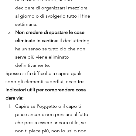
decidere di organizzarsi mezz'ora 
al giorno o di svolgerlo tutto il fine 
settimana.
Non credere di spostare le cose 
eliminate in cantina: 
il decluttering 
ha un senso se tutto ciò che non 
serve più viene eliminato 
definitivamente.
Spesso si fa difficoltà a capire quali 
sono gli elementi superflui, ecco 
tre 
indicatori utili per comprendere cosa 
dare via:
Capire se l’oggetto o il capo ti 
piace ancora: non pensare al fatto 
che possa essere ancora utile, se 
non ti piace più, non lo usi o non 