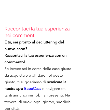
Raccontaci la tua esperienza 
nei commenti
E tu, sei pronto al decluttering del 
nuovo anno?
Raccontaci la tua esperienza con un 
commento!
Se invece sei in cerca della casa giusta 
da acquistare o affittare nel posto 
giusto, ti suggeriamo di 
scaricare la 
nostra app 
BabaCasa
e navigare tra i 
tanti annunci immobiliari presenti. Ne 
troverai di nuovi ogni giorno, suddivisi 
per città.