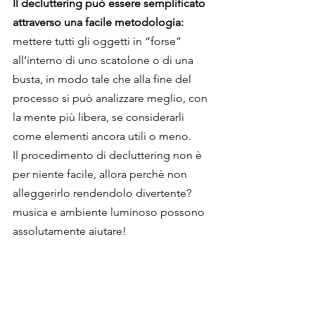
Il decluttering può essere semplificato 
attraverso una facile metodologia: 
mettere tutti gli oggetti in “forse” 
all’interno di uno scatolone o di una 
busta, in modo tale che alla fine del 
processo si può analizzare meglio, con 
la mente più libera, se considerarli 
come elementi ancora utili o meno.
Il procedimento di decluttering non è 
per niente facile, allora perchè non 
alleggerirlo rendendolo divertente? 
musica e ambiente luminoso possono 
assolutamente aiutare!