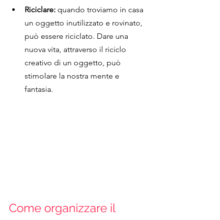
Riciclare: 
quando troviamo in casa 
un oggetto inutilizzato e rovinato, 
può essere riciclato. Dare una 
nuova vita, attraverso il riciclo 
creativo di un oggetto, può 
stimolare la nostra mente e 
fantasia.
Come organizzare il 