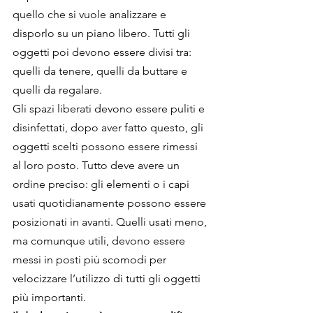
quello che si vuole analizzare e 
disporlo su un piano libero. Tutti gli 
oggetti poi devono essere divisi tra: 
quelli da tenere, quelli da buttare e 
quelli da regalare.
Gli spazi liberati devono essere puliti e 
disinfettati, dopo aver fatto questo, gli 
oggetti scelti possono essere rimessi 
al loro posto. Tutto deve avere un 
ordine preciso: gli elementi o i capi 
usati quotidianamente possono essere 
posizionati in avanti. Quelli usati meno, 
ma comunque utili, devono essere 
messi in posti più scomodi per 
velocizzare l’utilizzo di tutti gli oggetti 
più importanti.