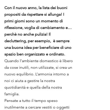
Con il nuovo anno, la lista dei buoni 
propositi da rispettare si allunga! I 
primi giorni sono un momento di 
riflessione, voglia di cambiamento e… 
perchè no anche pulizia! Il 
decluttering, per esempio,  è sempre 
una buona idea per beneficiare di uno 
spazio ben organizzato e ordinato.
Quando l’ambiente domestico è libero 
da cose inutili, non utilizzate, si crea un 
nuovo equilibrio. L’armonia intorno a 
noi ci aiuta a gestire la nostra 
quotidianità e quella della nostra 
famiglia.
Pensate a tutto il tempo speso 
inutilmente a cercare vestiti o oggetti 