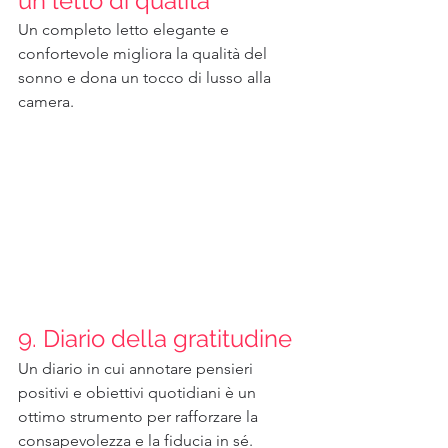
un letto di qualità
Un completo letto elegante e 
confortevole migliora la qualità del 
sonno e dona un tocco di lusso alla 
camera.
9. Diario della gratitudine
Un diario in cui annotare pensieri 
positivi e obiettivi quotidiani è un 
ottimo strumento per rafforzare la 
consapevolezza e la fiducia in sé.