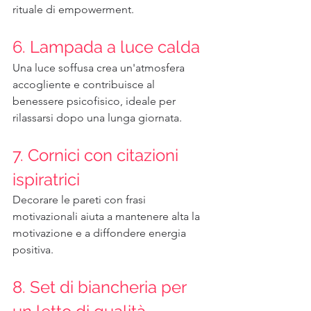
rituale di empowerment.
6. Lampada a luce calda
Una luce soffusa crea un'atmosfera 
accogliente e contribuisce al 
benessere psicofisico, ideale per 
rilassarsi dopo una lunga giornata.
7. Cornici con citazioni 
ispiratrici
Decorare le pareti con frasi 
motivazionali aiuta a mantenere alta la 
motivazione e a diffondere energia 
positiva.
8. Set di biancheria per 