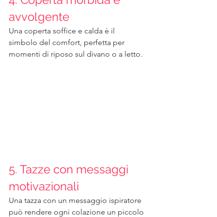
avvolgente
Una coperta soffice e calda è il 
simbolo del comfort, perfetta per 
momenti di riposo sul divano o a letto.
5. Tazze con messaggi 
motivazionali
Una tazza con un messaggio ispiratore 
può rendere ogni colazione un piccolo 