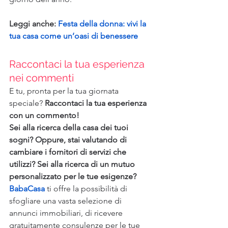
Leggi anche: 
Festa della donna: vivi la 
tua casa come un’oasi di benessere
Raccontaci la tua esperienza 
nei commenti
E tu, pronta per la tua giornata 
speciale? 
Raccontaci la tua esperienza 
con un commento!
Sei alla ricerca della casa dei tuoi 
sogni? Oppure, stai valutando di 
cambiare i fornitori di servizi che 
utilizzi? Sei alla ricerca di un mutuo 
personalizzato per le tue esigenze? 
BabaCasa
 ti offre la possibilità di 
sfogliare una vasta selezione di 
annunci immobiliari, di ricevere 
gratuitamente consulenze per le tue 