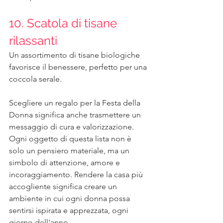
10. Scatola di tisane 
rilassanti
Un assortimento di tisane biologiche 
favorisce il benessere, perfetto per una 
coccola serale.
Scegliere un regalo per la Festa della 
Donna significa anche trasmettere un 
messaggio di cura e valorizzazione. 
Ogni oggetto di questa lista non è 
solo un pensiero materiale, ma un 
simbolo di attenzione, amore e 
incoraggiamento. Rendere la casa più 
accogliente significa creare un 
ambiente in cui ogni donna possa 
sentirsi ispirata e apprezzata, ogni 
giorno dell'anno.