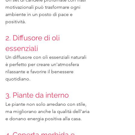
motivazionali può trasformare ogni 
ambiente in un posto di pace e 
positività.
2. Diffusore di oli 
essenziali
Un diffusore con oli essenziali naturali 
è perfetto per creare un'atmosfera 
rilassante e favorire il benessere 
quotidiano.
3. Piante da interno
Le piante non solo arredano con stile, 
ma migliorano anche la qualità dell'aria 
e donano energia positiva alla casa.
4. Coperta morbida e 