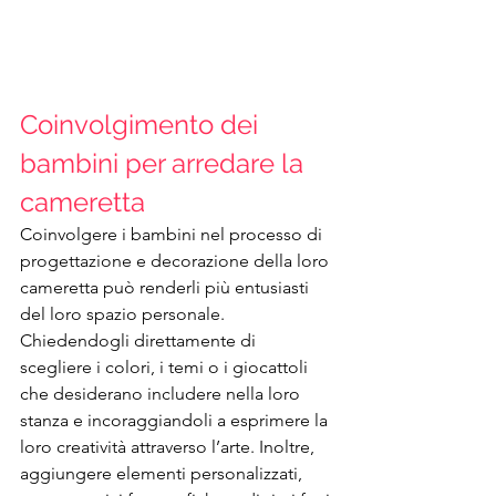
Coinvolgimento dei 
bambini per arredare la 
cameretta
Coinvolgere i bambini nel processo di 
progettazione e decorazione della loro 
cameretta può renderli più entusiasti 
del loro spazio personale. 
Chiedendogli direttamente di 
scegliere i colori, i temi o i giocattoli 
che desiderano includere nella loro 
stanza e incoraggiandoli a esprimere la 
loro creatività attraverso l’arte. Inoltre, 
aggiungere elementi personalizzati, 