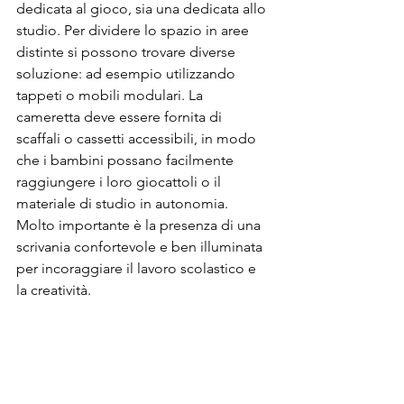
dedicata al gioco, sia una dedicata allo 
studio. Per dividere lo spazio in aree 
distinte si possono trovare diverse 
soluzione: ad esempio utilizzando 
tappeti o mobili modulari. La 
cameretta deve essere fornita di 
scaffali o cassetti accessibili, in modo 
che i bambini possano facilmente 
raggiungere i loro giocattoli o il 
materiale di studio in autonomia. 
Molto importante è la presenza di una 
scrivania confortevole e ben illuminata 
per incoraggiare il lavoro scolastico e 
la creatività.