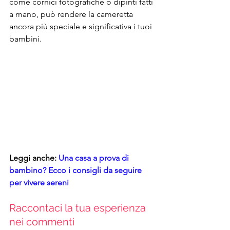
come cornici fotografiche o dipinti fatti 
a mano, può rendere la cameretta 
ancora più speciale e significativa i tuoi 
bambini.
Leggi anche: 
Una casa a prova di 
bambino? Ecco i consigli da seguire 
per vivere sereni
Raccontaci la tua esperienza 
nei commenti