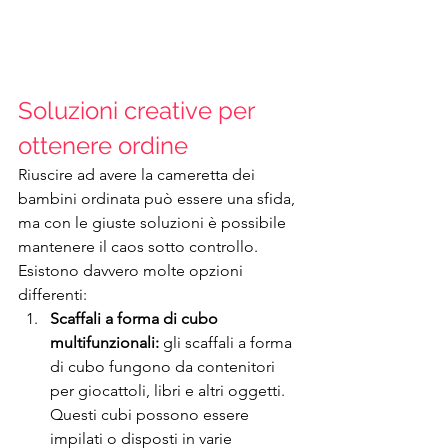
Soluzioni creative per 
ottenere ordine
Riuscire ad avere la cameretta dei 
bambini ordinata può essere una sfida, 
ma con le giuste soluzioni è possibile 
mantenere il caos sotto controllo. 
Esistono davvero molte opzioni 
differenti:
Scaffali a forma di cubo 
multifunzionali:
 gli scaffali a forma 
di cubo fungono da contenitori 
per giocattoli, libri e altri oggetti. 
Questi cubi possono essere 
impilati o disposti in varie 