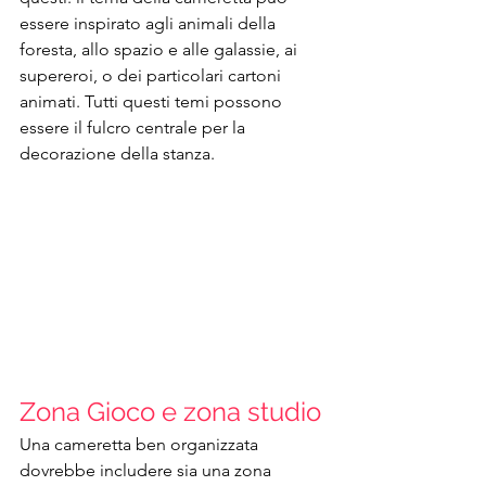
essere inspirato agli animali della 
foresta, allo spazio e alle galassie, ai 
supereroi, o dei particolari cartoni 
animati. Tutti questi temi possono 
essere il fulcro centrale per la 
decorazione della stanza.
Zona Gioco e zona studio
Una cameretta ben organizzata 
dovrebbe includere sia una zona 