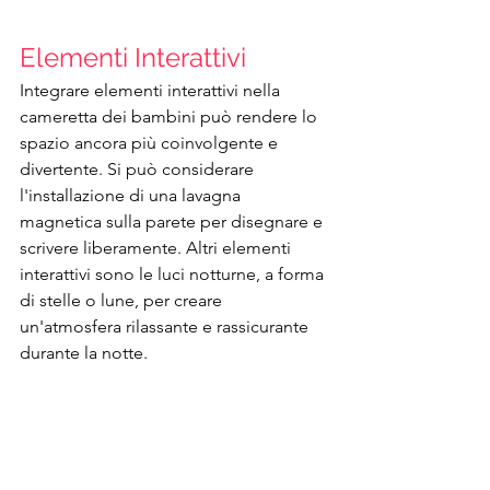
Elementi Interattivi
Integrare elementi interattivi nella 
cameretta dei bambini può rendere lo 
spazio ancora più coinvolgente e 
divertente. Si può considerare 
l'installazione di una lavagna 
magnetica sulla parete per disegnare e 
scrivere liberamente. Altri elementi 
interattivi sono le luci notturne, a forma 
di stelle o lune, per creare 
un'atmosfera rilassante e rassicurante 
durante la notte.