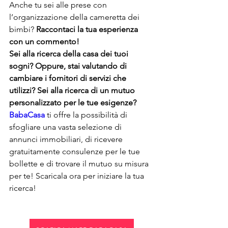
Anche tu sei alle prese con 
l’organizzazione della cameretta dei 
bimbi? 
Raccontaci la tua esperienza 
con un commento!
Sei alla ricerca della casa dei tuoi 
sogni? Oppure, stai valutando di 
cambiare i fornitori di servizi che 
utilizzi? Sei alla ricerca di un mutuo 
personalizzato per le tue esigenze? 
BabaCasa
 ti offre la possibilità di 
sfogliare una vasta selezione di 
annunci immobiliari, di ricevere 
gratuitamente consulenze per le tue 
bollette e di trovare il mutuo su misura 
per te! Scaricala ora per iniziare la tua 
ricerca!