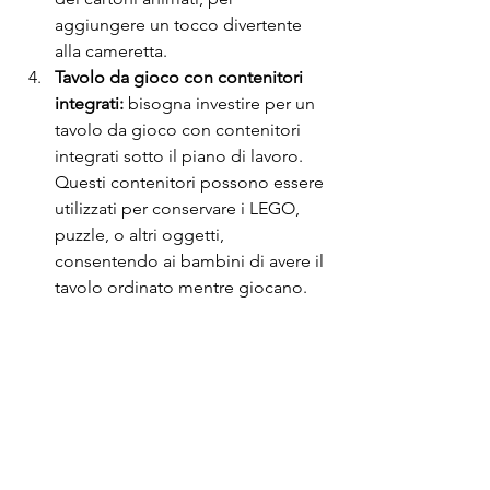
aggiungere un tocco divertente 
alla cameretta.
Tavolo da gioco con contenitori 
integrati:
 bisogna investire per un 
tavolo da gioco con contenitori 
integrati sotto il piano di lavoro. 
Questi contenitori possono essere 
utilizzati per conservare i LEGO, 
puzzle, o altri oggetti, 
consentendo ai bambini di avere il 
tavolo ordinato mentre giocano.