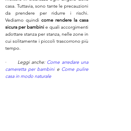
casa. Tuttavia, sono tante le precauzioni 
da prendere per ridurre i rischi. 
Vediamo quindi 
come rendere la casa 
sicura per bambini
 e quali accorgimenti 
adottare stanza per stanza, nelle zone in 
cui solitamente i piccoli trascorrono più 
tempo.
·      
Leggi anche: 
Come arredare una 
cameretta per bambini
 e 
Come pulire 
casa in modo naturale