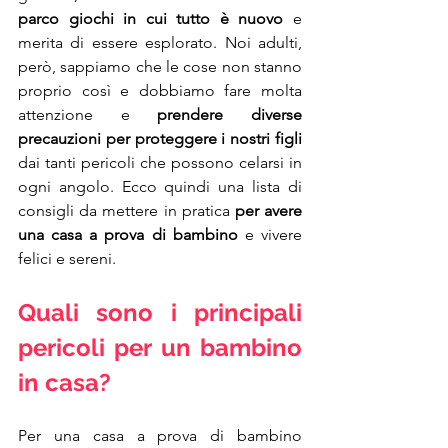
parco giochi in cui tutto è nuovo
 e 
merita di essere esplorato. Noi adulti, 
però, sappiamo che le cose non stanno 
proprio così e dobbiamo fare molta 
attenzione e 
prendere diverse 
precauzioni per proteggere i nostri figli
dai tanti pericoli che possono celarsi in 
ogni angolo. Ecco quindi una lista di 
consigli da mettere in pratica 
per avere 
una casa a prova di bambino
 e vivere 
felici e sereni.
Quali sono i principali 
pericoli per un bambino 
in casa?
Per una casa a prova di bambino 