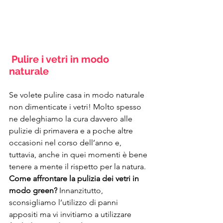
 Pulire i vetri in modo 
naturale
Se volete pulire casa in modo naturale 
non dimenticate i vetri! Molto spesso 
ne deleghiamo la cura davvero alle 
pulizie di primavera e a poche altre 
occasioni nel corso dell’anno e, 
tuttavia, anche in quei momenti è bene 
tenere a mente il rispetto per la natura. 
Come affrontare la pulizia dei vetri in 
modo green?
 Innanzitutto, 
sconsigliamo l’utilizzo di panni 
appositi ma vi invitiamo a utilizzare 