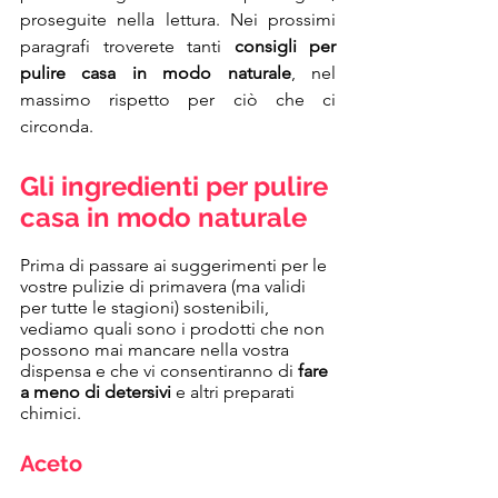
proseguite nella lettura. Nei prossimi 
paragrafi troverete tanti 
consigli per 
pulire casa in modo naturale
, nel 
massimo rispetto per ciò che ci 
circonda.
Gli ingredienti per pulire 
casa in modo naturale
Prima di passare ai suggerimenti per le 
vostre pulizie di primavera (ma validi 
per tutte le stagioni) sostenibili, 
vediamo quali sono i prodotti che non 
possono mai mancare nella vostra 
dispensa e che vi consentiranno di 
fare 
a meno di detersivi
 e altri preparati 
chimici.
Aceto