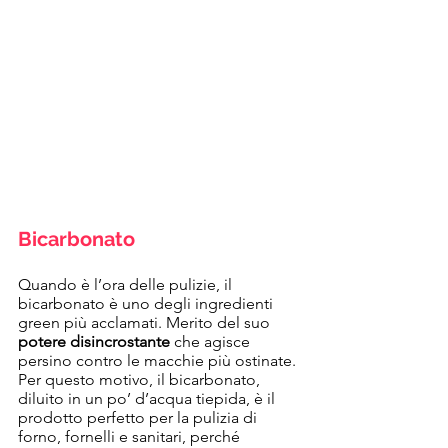
Bicarbonato
Quando è l’ora delle pulizie, il 
bicarbonato è uno degli ingredienti 
green più acclamati. Merito del suo 
potere disincrostante
 che agisce 
persino contro le macchie più ostinate. 
Per questo motivo, il bicarbonato, 
diluito in un po’ d’acqua tiepida, è il 
prodotto perfetto per la pulizia di 
forno, fornelli e sanitari, perché 