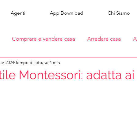
Agenti
App Download
Chi Siamo
Comprare e vendere casa
Arredare casa
A
ar 2024
Tempo di lettura: 4 min
tile Montessori: adatta ai