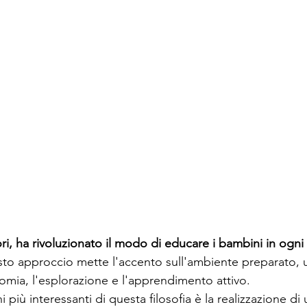
ri, ha rivoluzionato il modo di educare i bambini in ogni
to approccio mette l'accento sull'ambiente preparato, 
nomia, l'esplorazione e l'apprendimento attivo.
 più interessanti di questa filosofia è la realizzazione di u