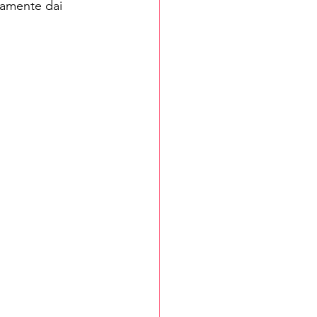
mamente dai 