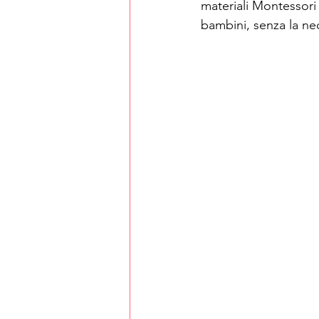
materiali Montessori
bambini, senza la nec