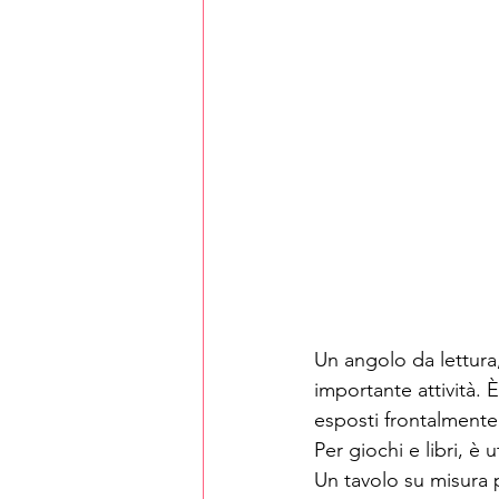
Un angolo da lettura,
importante attività. È
esposti frontalmente 
Per giochi e libri, è 
Un tavolo su misura 