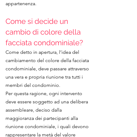
appartenenza.
Come si decide un 
cambio di colore della 
facciata condominiale?
Come detto in apertura, l’idea del 
cambiamento del colore della facciata 
condominiale, deve passare attraverso 
una vera e propria riunione tra tutti i 
membri del condominio.
Per questa ragione, ogni intervento 
deve essere soggetto ad una delibera 
assembleare, deciso dalla 
maggioranza dei partecipanti alla 
riunione condominiale, i quali devono 
rappresentare la metà del valore 