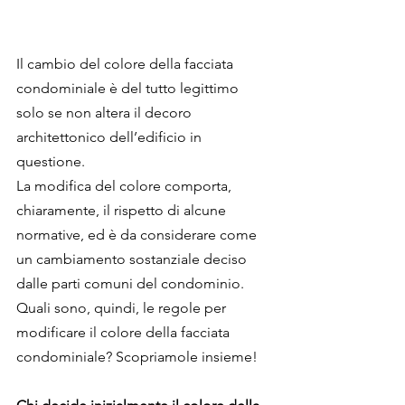
Il cambio del colore della facciata 
condominiale è del tutto legittimo 
solo se non altera il decoro 
architettonico dell’edificio in 
questione.
La modifica del colore comporta, 
chiaramente, il rispetto di alcune 
normative, ed è da considerare come 
un cambiamento sostanziale deciso 
dalle parti comuni del condominio. 
Quali sono, quindi, le regole per 
modificare il colore della facciata 
condominiale? Scopriamole insieme!