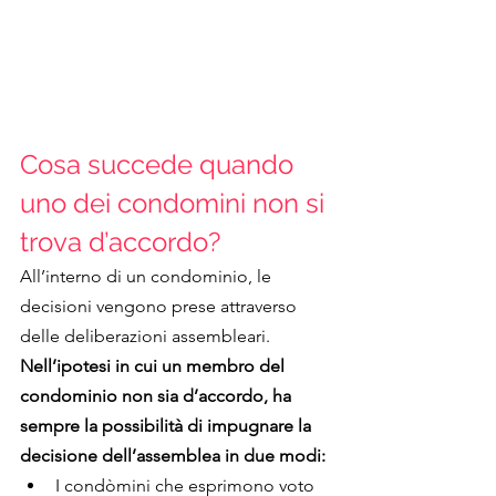
Cosa succede quando 
uno dei condomini non si 
trova d’accordo?
All’interno di un condominio, le 
decisioni vengono prese attraverso 
delle deliberazioni assembleari.
Nell’ipotesi in cui un membro del 
condominio non sia d’accordo, ha 
sempre la possibilità di impugnare la 
decisione dell’assemblea in due modi:
I condòmini che esprimono voto 