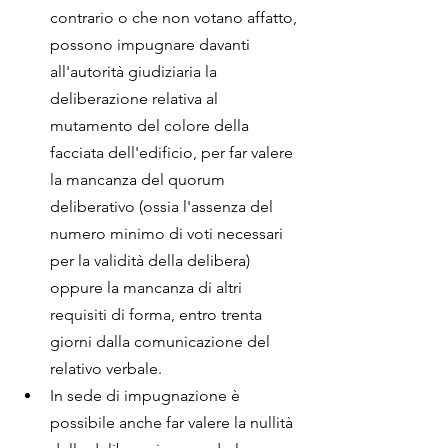
contrario o che non votano affatto, 
possono impugnare davanti 
all'autorità giudiziaria la 
deliberazione relativa al 
mutamento del colore della 
facciata dell'edificio, per far valere 
la mancanza del quorum 
deliberativo (ossia l'assenza del 
numero minimo di voti necessari 
per la validità della delibera) 
oppure la mancanza di altri 
requisiti di forma, entro trenta 
giorni dalla comunicazione del 
relativo verbale.
In sede di impugnazione è 
possibile anche far valere la nullità 