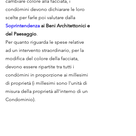
cambiare colore alla facciata, i 
condòmini devono dichiarare le loro 
scelte per farle poi valutare dalla 
Soprintendenza 
ai Beni Architettonici e 
del Paesaggio
.
Per quanto riguarda le spese relative 
ad un intervento straordinario, per la 
modifica del colore della facciata, 
devono essere ripartite tra tutti i 
condòmini in proporzione ai millesimi 
di proprietà (i millesimi sono l'unità di 
misura della proprietà all'interno di un 
Condominio).