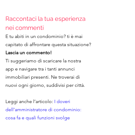
Raccontaci la tua esperienza 
nei commenti
E tu abiti in un condominio? ti è mai 
capitato di affrontare questa situazione?
Lascia un commento!
Ti suggeriamo di scaricare la nostra 
app e navigare tra i tanti annunci 
immobiliari presenti. Ne troverai di 
nuovi ogni giorno, suddivisi per città.
Leggi anche l’articolo:
 I doveri 
dell’amministratore di condominio: 
cosa fa e quali funzioni svolge