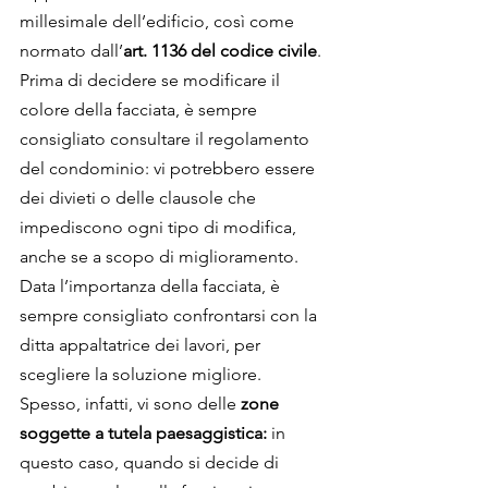
millesimale dell’edificio, così come 
normato dall’
art. 1136 del codice civile
.
Prima di decidere se modificare il 
colore della facciata, è sempre 
consigliato consultare il regolamento 
del condominio: vi potrebbero essere 
dei divieti o delle clausole che 
impediscono ogni tipo di modifica, 
anche se a scopo di miglioramento.
Data l’importanza della facciata, è 
sempre consigliato confrontarsi con la 
ditta appaltatrice dei lavori, per 
scegliere la soluzione migliore. 
Spesso, infatti, vi sono delle 
zone 
soggette a tutela paesaggistica: 
in 
questo caso, quando si decide di 