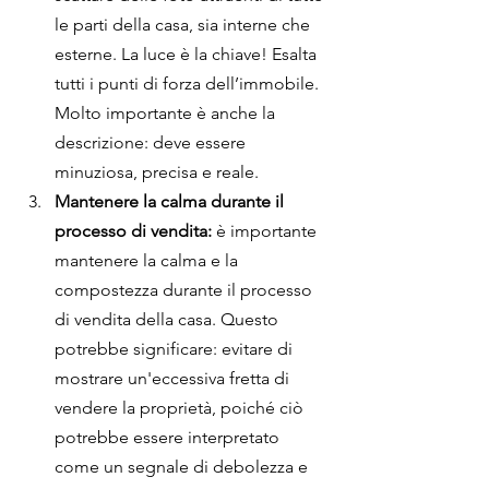
le parti della casa, sia interne che 
esterne. La luce è la chiave! Esalta 
tutti i punti di forza dell’immobile. 
Molto importante è anche la 
descrizione: deve essere 
minuziosa, precisa e reale. 
Mantenere la calma durante il 
processo di vendita: 
è importante 
mantenere la calma e la 
compostezza durante il processo 
di vendita della casa. Questo 
potrebbe significare: evitare di 
mostrare un'eccessiva fretta di 
vendere la proprietà, poiché ciò 
potrebbe essere interpretato 
come un segnale di debolezza e 