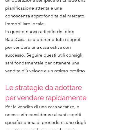
un'operazione semplice e richiede una 
pianificazione attenta e una 
conoscenza approfondita del mercato 
immobiliare locale. 
In questo nuovo articolo del blog 
BabaCasa, esploreremo tutti i segreti 
per vendere una casa estiva con 
successo. Seguire questi utili consigli, 
sarà fondamentale per ottenere una 
vendita più veloce e un ottimo profitto.
Le strategie da adottare 
per vendere rapidamente
Per la vendita di una casa vacanze, è 
necessario considerare alcuni aspetti 
specifici prima di procedere: uno degli 