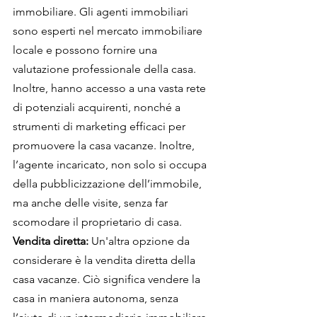
immobiliare. Gli agenti immobiliari 
sono esperti nel mercato immobiliare 
locale e possono fornire una 
valutazione professionale della casa. 
Inoltre, hanno accesso a una vasta rete 
di potenziali acquirenti, nonché a 
strumenti di marketing efficaci per 
promuovere la casa vacanze. Inoltre, 
l’agente incaricato, non solo si occupa 
della pubblicizzazione dell’immobile, 
ma anche delle visite, senza far 
scomodare il proprietario di casa.
Vendita diretta:
 Un'altra opzione da 
considerare è la vendita diretta della 
casa vacanze. Ciò significa vendere la 
casa in maniera autonoma, senza 