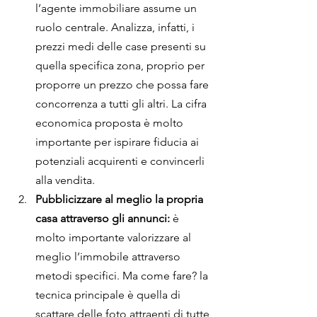
l’agente immobiliare assume un 
ruolo centrale. Analizza, infatti, i 
prezzi medi delle case presenti su 
quella specifica zona, proprio per 
proporre un prezzo che possa fare 
concorrenza a tutti gli altri. La cifra 
economica proposta è molto 
importante per ispirare fiducia ai 
potenziali acquirenti e convincerli 
alla vendita.
Pubblicizzare al meglio la propria 
casa attraverso gli annunci:
 è 
molto importante valorizzare al 
meglio l’immobile attraverso 
metodi specifici. Ma come fare? la 
tecnica principale è quella di 
scattare delle foto attraenti di tutte 