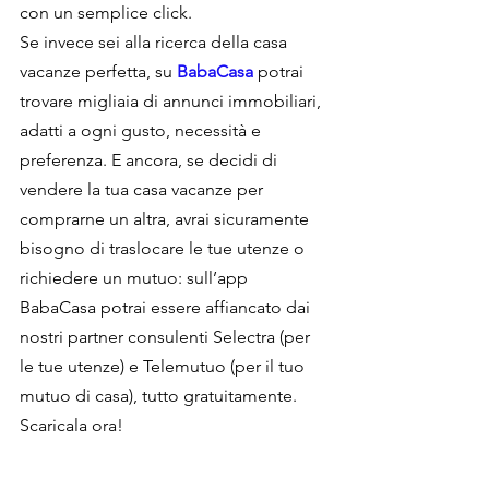
con un semplice click.
Se invece sei alla ricerca della casa 
vacanze perfetta, su 
BabaCasa
potrai 
trovare migliaia di annunci immobiliari, 
adatti a ogni gusto, necessità e 
preferenza. E ancora, se decidi di 
vendere la tua casa vacanze per 
comprarne un altra, avrai sicuramente 
bisogno di traslocare le tue utenze o 
richiedere un mutuo: sull’app 
BabaCasa potrai essere affiancato dai 
nostri partner consulenti Selectra (per 
le tue utenze) e Telemutuo (per il tuo 
mutuo di casa), tutto gratuitamente. 
Scaricala ora!