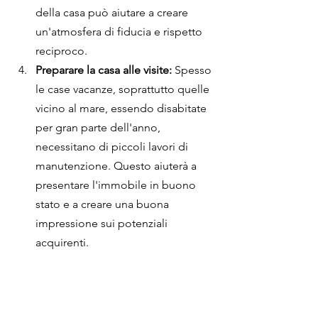
della casa può aiutare a creare 
un'atmosfera di fiducia e rispetto 
reciproco.
Preparare la casa alle visite:
 Spesso 
le case vacanze, soprattutto quelle 
vicino al mare, essendo disabitate 
per gran parte dell'anno, 
necessitano di piccoli lavori di 
manutenzione. Questo aiuterà a 
presentare l'immobile in buono 
stato e a creare una buona 
impressione sui potenziali 
acquirenti.