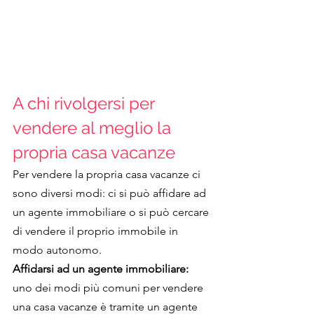
A chi rivolgersi per 
vendere al meglio la 
propria casa vacanze
Per vendere la propria casa vacanze ci 
sono diversi modi: ci si può affidare ad 
un agente immobiliare o si può cercare 
di vendere il proprio immobile in 
modo autonomo.
Affidarsi ad un agente immobiliare: 
uno dei modi più comuni per vendere 
una casa vacanze è tramite un agente 