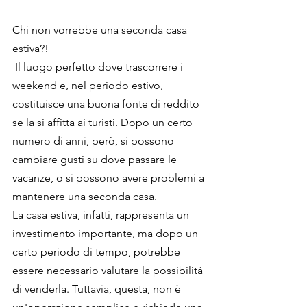
Chi non vorrebbe una seconda casa 
estiva?!
 Il luogo perfetto dove trascorrere i 
weekend e, nel periodo estivo, 
costituisce una buona fonte di reddito 
se la si affitta ai turisti. Dopo un certo 
numero di anni, però, si possono 
cambiare gusti su dove passare le 
vacanze, o si possono avere problemi a 
mantenere una seconda casa.
La casa estiva, infatti, rappresenta un 
investimento importante, ma dopo un 
certo periodo di tempo, potrebbe 
essere necessario valutare la possibilità 
di venderla. Tuttavia, questa, non è 