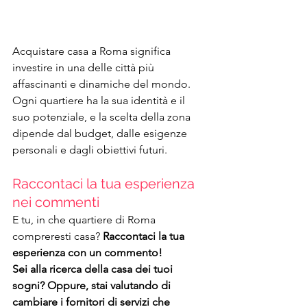
Acquistare casa a Roma significa 
investire in una delle città più 
affascinanti e dinamiche del mondo. 
Ogni quartiere ha la sua identità e il 
suo potenziale, e la scelta della zona 
dipende dal budget, dalle esigenze 
personali e dagli obiettivi futuri.
Raccontaci la tua esperienza 
nei commenti
E tu, in che quartiere di Roma 
compreresti casa? 
Raccontaci la tua 
esperienza con un commento!
Sei alla ricerca della casa dei tuoi 
sogni? Oppure, stai valutando di 
cambiare i fornitori di servizi che 