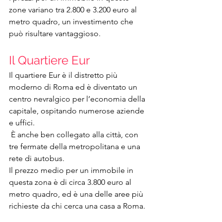
zone variano tra 2.800 e 3.200 euro al 
metro quadro, un investimento che 
può risultare vantaggioso.
Il Quartiere Eur 
Il quartiere Eur è il distretto più 
moderno di Roma ed è diventato un 
centro nevralgico per l’economia della 
capitale, ospitando numerose aziende 
e uffici.
 È anche ben collegato alla città, con 
tre fermate della metropolitana e una 
rete di autobus.
Il prezzo medio per un immobile in 
questa zona è di circa 3.800 euro al 
metro quadro, ed è una delle aree più 
richieste da chi cerca una casa a Roma.