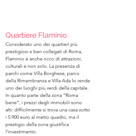
Quartiere Flaminio 
Considerato uno dei quartieri più 
prestigiosi e ben collegati di Roma, 
Flaminio è anche ricco di attrazioni, 
culturali e non solo. La presenza di 
parchi come Villa Borghese, parco 
della Rimembranza e Villa Ada lo rende 
uno dei luoghi più verdi della capitale.
In quanto parte della zona “Roma 
bene”, i prezzi degli immobili sono 
alti: difficilmente si trova una casa sotto 
i 5.900 euro al metro quadro, ma il 
prestigio della zona giustifica 
l'investimento.