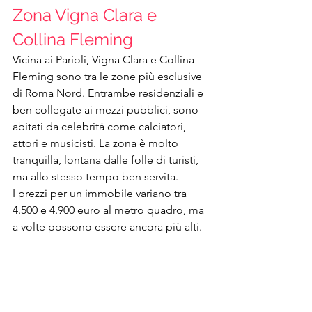
Zona Vigna Clara e 
Collina Fleming 
Vicina ai Parioli, Vigna Clara e Collina 
Fleming sono tra le zone più esclusive 
di Roma Nord. Entrambe residenziali e 
ben collegate ai mezzi pubblici, sono 
abitati da celebrità come calciatori, 
attori e musicisti. La zona è molto 
tranquilla, lontana dalle folle di turisti, 
ma allo stesso tempo ben servita.
I prezzi per un immobile variano tra 
4.500 e 4.900 euro al metro quadro, ma 
a volte possono essere ancora più alti.