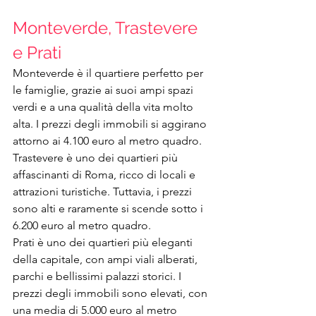
Monteverde, Trastevere 
e Prati 
Monteverde è il quartiere perfetto per 
le famiglie, grazie ai suoi ampi spazi 
verdi e a una qualità della vita molto 
alta. I prezzi degli immobili si aggirano 
attorno ai 4.100 euro al metro quadro.
Trastevere è uno dei quartieri più 
affascinanti di Roma, ricco di locali e 
attrazioni turistiche. Tuttavia, i prezzi 
sono alti e raramente si scende sotto i 
6.200 euro al metro quadro.
Prati è uno dei quartieri più eleganti 
della capitale, con ampi viali alberati, 
parchi e bellissimi palazzi storici. I 
prezzi degli immobili sono elevati, con 
una media di 5.000 euro al metro 