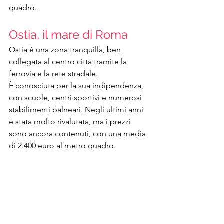
quadro.
Ostia, il mare di Roma
Ostia è una zona tranquilla, ben 
collegata al centro città tramite la 
ferrovia e la rete stradale.
È conosciuta per la sua indipendenza, 
con scuole, centri sportivi e numerosi 
stabilimenti balneari. Negli ultimi anni 
è stata molto rivalutata, ma i prezzi 
sono ancora contenuti, con una media 
di 2.400 euro al metro quadro.