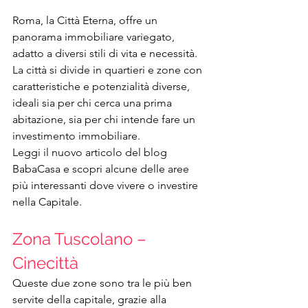
Roma, la Città Eterna, offre un 
panorama immobiliare variegato, 
adatto a diversi stili di vita e necessità.
La città si divide in quartieri e zone con 
caratteristiche e potenzialità diverse, 
ideali sia per chi cerca una prima 
abitazione, sia per chi intende fare un 
investimento immobiliare.
Leggi il nuovo articolo del blog 
BabaCasa e scopri alcune delle aree 
più interessanti dove vivere o investire 
nella Capitale.
Zona Tuscolano – 
Cinecittà 
Queste due zone sono tra le più ben 
servite della capitale, grazie alla 