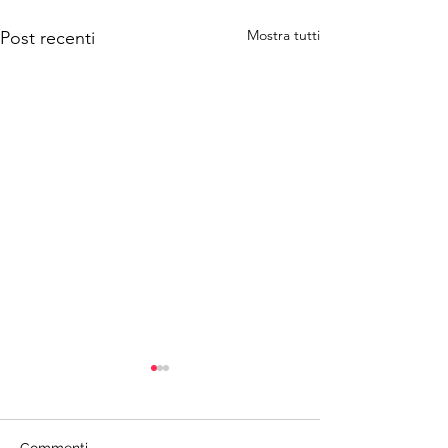
Mostra tutti
Post recenti
Commenti