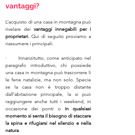
vantaggi?
L’acquisto di una casa in montagna può 
rivelare dei 
vantaggi innegabili per i 
proprietari.
 Qui di seguito proviamo a 
riassumere i principali:
·      Innanzitutto, come anticipato nel 
paragrafo introduttivo, chi possiede 
una casa in montagna può trascorrere lì 
le ferie natalizie, ma non solo. Specie 
se la casa non è troppo distante 
dall’abitazione principale, la si può 
raggiungere anche tutti i weekend, in 
occasione dei ponti o 
in qualsiasi 
momento si senta il bisogno di staccare 
la spina e rifugiarsi nel silenzio e nella 
natura
.