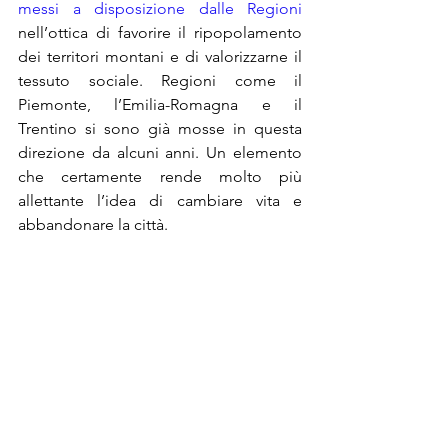
messi a disposizione dalle Regioni
nell’ottica di favorire il ripopolamento 
dei territori montani e di valorizzarne il 
tessuto sociale. Regioni come il 
Piemonte, l’Emilia-Romagna e il 
Trentino si sono già mosse in questa 
direzione da alcuni anni. Un elemento 
che certamente rende molto più 
allettante l’idea di cambiare vita e 
abbandonare la città.