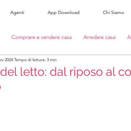
Agenti
App Download
Chi Siamo
Comprare e vendere casa
Arredare casa
A
ov 2024
Tempo di lettura: 3 min
 del letto: dal riposo al c
o