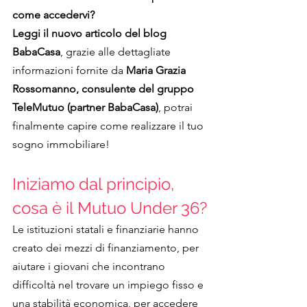
come accedervi? 
Leggi il nuovo articolo del blog 
BabaCasa
, grazie alle dettagliate 
informazioni fornite da
 Maria Grazia 
Rossomanno, consulente del gruppo 
TeleMutuo (partner BabaCasa)
, potrai 
finalmente capire come realizzare il tuo 
sogno immobiliare!
Iniziamo dal principio, 
cosa è il Mutuo Under 36?
Le istituzioni statali e finanziarie hanno 
creato dei mezzi di finanziamento, per 
aiutare i giovani che incontrano 
difficoltà nel trovare un impiego fisso e 
una stabilità economica, per accedere 