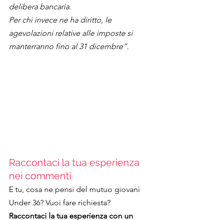
delibera bancaria.
Per chi invece ne ha diritto, le 
agevolazioni relative alle imposte si 
manterranno fino al 31 dicembre”.
Raccontaci la tua esperienza 
nei commenti
E tu, cosa ne pensi del mutuo giovani 
Under 36? Vuoi fare richiesta?
Raccontaci la tua esperienza con un 