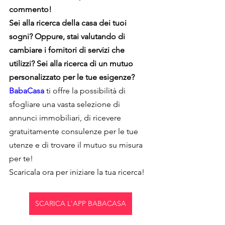
commento!
Sei alla ricerca della casa dei tuoi 
sogni? Oppure, stai valutando di 
cambiare i fornitori di servizi che 
utilizzi? Sei alla ricerca di un mutuo 
personalizzato per le tue esigenze? 
BabaCasa
 ti offre la possibilità di 
sfogliare una vasta selezione di 
annunci immobiliari, di ricevere 
gratuitamente consulenze per le tue 
utenze e di trovare il mutuo su misura 
per te!
Scaricala ora per iniziare la tua ricerca!
SCARICA L'APP BABACASA