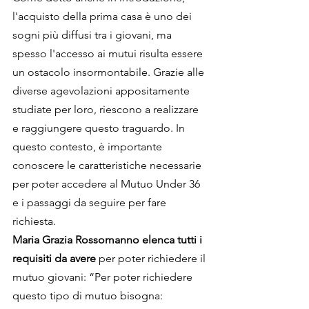
l'acquisto della prima casa è uno dei 
sogni più diffusi tra i giovani, ma 
spesso l'accesso ai mutui risulta essere 
un ostacolo insormontabile. Grazie alle 
diverse agevolazioni appositamente 
studiate per loro, riescono a realizzare 
e raggiungere questo traguardo. In 
questo contesto, è importante 
conoscere le caratteristiche necessarie 
per poter accedere al Mutuo Under 36 
e i passaggi da seguire per fare 
richiesta.
Maria Grazia Rossomanno elenca tutti i 
requisiti da avere
 per poter richiedere il 
mutuo giovani: “Per poter richiedere 
questo tipo di mutuo bisogna: