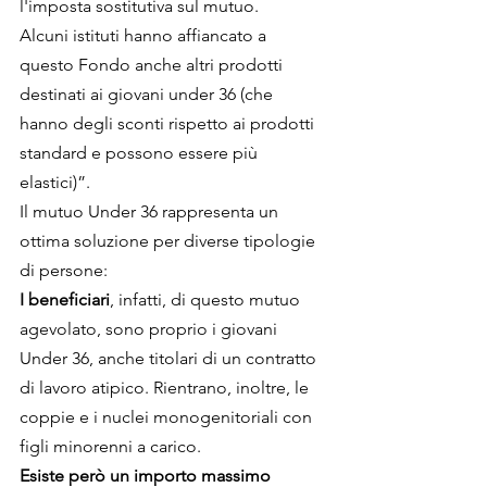
l'imposta sostitutiva sul mutuo.
Alcuni istituti hanno affiancato a 
questo Fondo anche altri prodotti 
destinati ai giovani under 36 (che 
hanno degli sconti rispetto ai prodotti 
standard e possono essere più 
elastici)”.
Il mutuo Under 36 rappresenta un 
ottima soluzione per diverse tipologie 
di persone: 
I beneficiari
, infatti, di questo mutuo 
agevolato, sono proprio i giovani 
Under 36, anche titolari di un contratto 
di lavoro atipico. Rientrano, inoltre, le 
coppie e i nuclei monogenitoriali con 
figli minorenni a carico.
Esiste però un importo massimo 