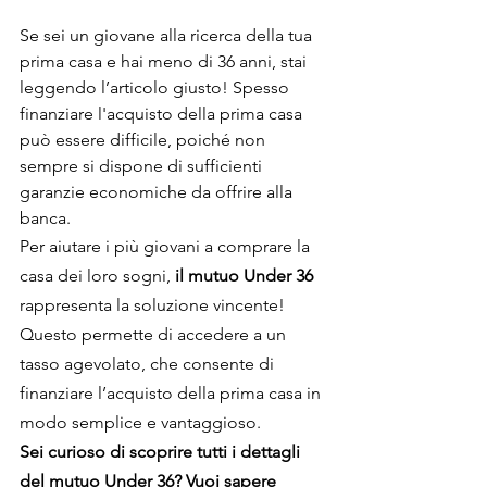
Se sei un giovane alla ricerca della tua 
prima casa e hai meno di 36 anni, stai 
leggendo l’articolo giusto! Spesso 
finanziare l'acquisto della prima casa 
può essere difficile, poiché non 
sempre si dispone di sufficienti 
garanzie economiche da offrire alla 
banca.
Per aiutare i più giovani a comprare la 
casa dei loro sogni, 
il mutuo Under 36 
rappresenta la soluzione vincente!  
Questo permette di accedere a un 
tasso agevolato, che consente di 
finanziare l’acquisto della prima casa in 
modo semplice e vantaggioso.
Sei curioso di scoprire tutti i dettagli 
del mutuo Under 36? Vuoi sapere 