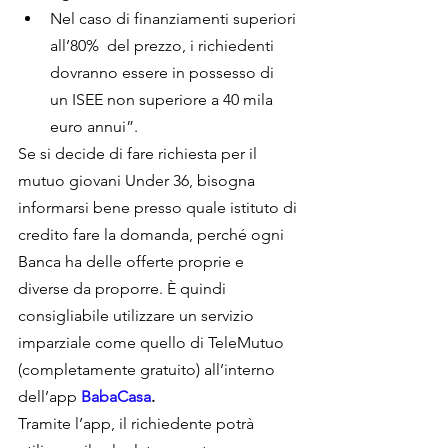
Nel caso di finanziamenti superiori 
all’80%  del prezzo, i richiedenti 
dovranno essere in possesso di  
un ISEE non superiore a 40 mila 
euro annui”.
Se si decide di fare richiesta per il 
mutuo giovani Under 36, bisogna 
informarsi bene presso quale istituto di 
credito fare la domanda, perché ogni 
Banca ha delle offerte proprie e 
diverse da proporre. È quindi 
consigliabile utilizzare un servizio 
imparziale come quello di TeleMutuo 
(completamente gratuito) all’interno 
dell’app 
BabaCasa
.
Tramite l’app, il richiedente potrà 