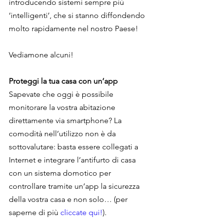
introducendo sistemi sempre più 
‘intelligenti’, che si stanno diffondendo 
molto rapidamente nel nostro Paese!
Vediamone alcuni!
Proteggi la tua casa con un’app
Sapevate che oggi è possibile 
monitorare la vostra abitazione 
direttamente via smartphone? La 
comodità nell’utilizzo non è da 
sottovalutare: basta essere collegati a 
Internet e integrare l’antifurto di casa 
con un sistema domotico per 
controllare tramite un’app la sicurezza 
della vostra casa e non solo… (per 
saperne di più 
cliccate qui!
). 