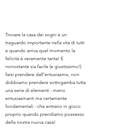
Trovare la casa dei sogni è un 
traguardo importante nella vita di tutti 
e quando arriva quel momento la 
felicità è veramente tanta! E 
nonostante sia facile (e giustissimo!) 
farsi prendere dall’entusiasmo, non 
dobbiamo prendere sottogamba tutta 
una serie di elementi - meno 
entusiasmanti ma certamente 
fondamentali - che entrano in gioco 
proprio quando prendiamo possesso 
della nostra nuova casa! 