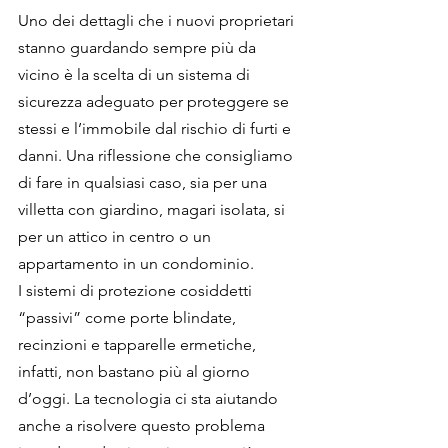
Uno dei dettagli che i nuovi proprietari 
stanno guardando sempre più da 
vicino è la scelta di un sistema di 
sicurezza adeguato per proteggere se 
stessi e l’immobile dal rischio di furti e 
danni. Una riflessione che consigliamo 
di fare in qualsiasi caso, sia per una 
villetta con giardino, magari isolata, si 
per un attico in centro o un 
appartamento in un condominio.
I sistemi di protezione cosiddetti 
“passivi” come porte blindate, 
recinzioni e tapparelle ermetiche, 
infatti, non bastano più al giorno 
d’oggi. La tecnologia ci sta aiutando 
anche a risolvere questo problema 