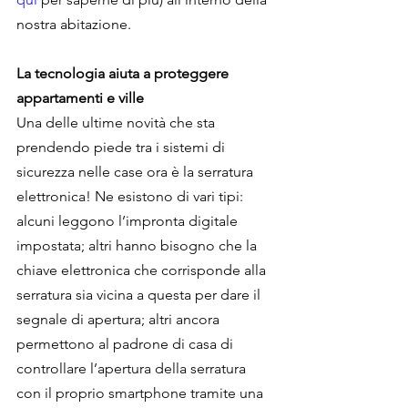
nostra abitazione.
La tecnologia aiuta a proteggere 
appartamenti e ville
Una delle ultime novità che sta 
prendendo piede tra i sistemi di 
sicurezza nelle case ora è la serratura 
elettronica! Ne esistono di vari tipi: 
alcuni leggono l’impronta digitale 
impostata; altri hanno bisogno che la 
chiave elettronica che corrisponde alla 
serratura sia vicina a questa per dare il 
segnale di apertura; altri ancora 
permettono al padrone di casa di 
controllare l’apertura della serratura 
con il proprio smartphone tramite una 