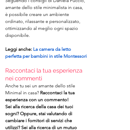
Seguendo i consigli di Daniela Puccio, 
amante dello stile minimalista in casa, 
è possibile creare un ambiente 
ordinato, rilassante e personalizzato, 
ottimizzando al meglio ogni spazio 
disponibile.
Leggi anche: 
La camera da letto 
perfetta per bambini in stile Montessori
Raccontaci la tua esperienza 
nei commenti
Anche tu sei un amante dello stile 
Minimal in casa? 
Raccontaci la tua 
esperienza con un commento!
Sei alla ricerca della casa dei tuoi 
sogni? Oppure, stai valutando di 
cambiare i fornitori di servizi che 
utilizzi? Sei alla ricerca di un mutuo 