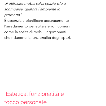
di utilizzare mobili salva spazio e/o a 
scomparsa, qualora l’ambiente lo 
permetta".
È essenziale pianificare accuratamente 
l'arredamento per evitare errori comuni 
come la scelta di mobili ingombranti 
che riducono la funzionalità degli spazi.
 Estetica, funzionalità e 
tocco personale