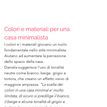
Colori e materiali per una 
casa minimalista
I colori e i materiali giocano un ruolo 
fondamentale nello stile minimalista. 
Aiutano ad aumentare la percezione 
dello spazio della casa.
Daniela suggerisce l'uso di tonalità 
neutre come bianco, beige, grigio e 
tortora, che creano un effetto visivo di 
maggiore ampiezza. 
"La scelta dei 
colori in una casa minimal e’ molto 
limitata, di sicuro si predilige il bianco, 
il beige e alcune tonalità di grigio e 