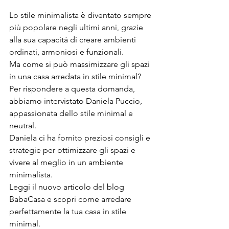
Lo stile minimalista è diventato sempre 
più popolare negli ultimi anni, grazie 
alla sua capacità di creare ambienti 
ordinati, armoniosi e funzionali.
Ma come si può massimizzare gli spazi 
in una casa arredata in stile minimal? 
Per rispondere a questa domanda, 
abbiamo intervistato Daniela Puccio, 
appassionata dello stile minimal e 
neutral.
Daniela ci ha fornito preziosi consigli e 
strategie per ottimizzare gli spazi e 
vivere al meglio in un ambiente 
minimalista.
Leggi il nuovo articolo del blog 
BabaCasa e scopri come arredare 
perfettamente la tua casa in stile 
minimal.