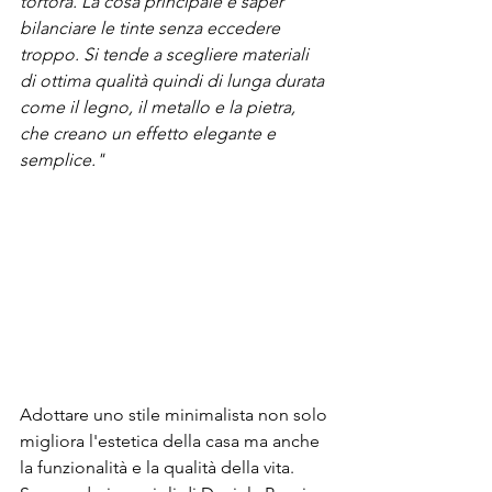
tortora. La cosa principale è saper 
bilanciare le tinte senza eccedere 
troppo. Si tende a scegliere materiali 
di ottima qualità quindi di lunga durata 
come il legno, il metallo e la pietra, 
che creano un effetto elegante e 
semplice."
Adottare uno stile minimalista non solo 
migliora l'estetica della casa ma anche 
la funzionalità e la qualità della vita. 