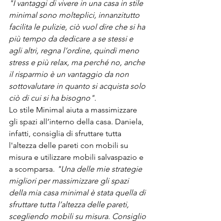
"I vantaggi di vivere in una casa in stile 
minimal sono molteplici, innanzitutto 
facilita le pulizie, ciò vuol dire che si ha 
più tempo da dedicare a se stessi e 
agli altri, regna l’ordine, quindi meno 
stress e più relax, ma perché no, anche 
il risparmio è un vantaggio da non 
sottovalutare in quanto si acquista solo 
ciò di cui si ha bisogno".
Lo stile Minimal aiuta a massimizzare 
gli spazi all’interno della casa. Daniela, 
infatti, consiglia di sfruttare tutta 
l'altezza delle pareti con mobili su 
misura e utilizzare mobili salvaspazio e 
a scomparsa. 
"Una delle mie strategie 
migliori per massimizzare gli spazi 
della mia casa minimal è stata quella di 
sfruttare tutta l’altezza delle pareti, 
scegliendo mobili su misura. Consiglio 