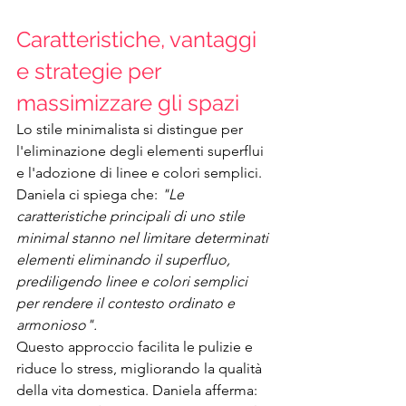
Caratteristiche, vantaggi 
e strategie per 
massimizzare gli spazi
Lo stile minimalista si distingue per 
l'eliminazione degli elementi superflui 
e l'adozione di linee e colori semplici.
Daniela ci spiega che: 
"Le 
caratteristiche principali di uno stile 
minimal stanno nel limitare determinati 
elementi eliminando il superfluo, 
prediligendo linee e colori semplici 
per rendere il contesto ordinato e 
armonioso".
Questo approccio facilita le pulizie e 
riduce lo stress, migliorando la qualità 
della vita domestica. Daniela afferma: 