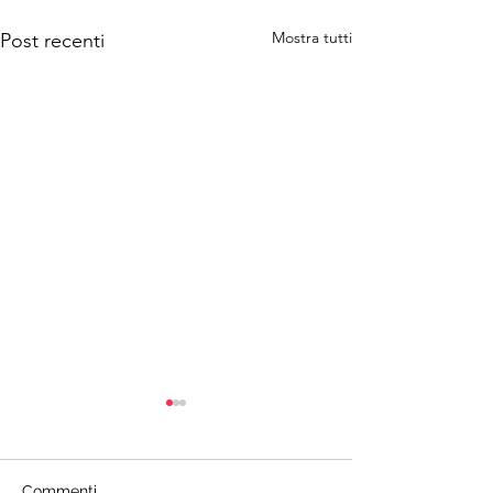
Mostra tutti
Post recenti
Commenti