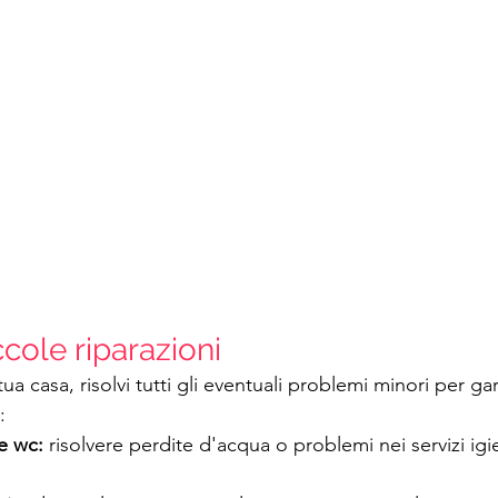
ccole riparazioni
ua casa, risolvi tutti gli eventuali problemi minori per gar
:
e wc: 
risolvere perdite d'acqua o problemi nei servizi igie