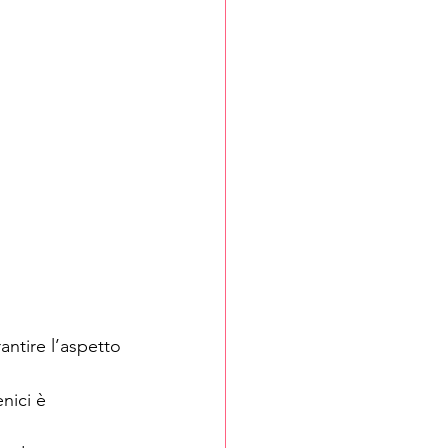
antire l’aspetto 
nici è 