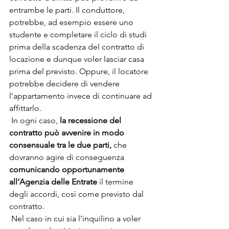
entrambe le parti. Il conduttore, 
potrebbe, ad esempio essere uno 
studente e completare il ciclo di studi 
prima della scadenza del contratto di 
locazione e dunque voler lasciar casa 
prima del previsto. Oppure, il locatore 
potrebbe decidere di vendere 
l’appartamento invece di continuare ad 
affittarlo.
 In ogni caso, 
la recessione del 
contratto può avvenire in modo 
consensuale tra le due parti, 
che 
dovranno agire di conseguenza 
comunicando opportunamente 
all’Agenzia delle Entrate
 il termine 
degli accordi, così come previsto dal 
contratto. 
 Nel caso in cui sia l’inquilino a voler 