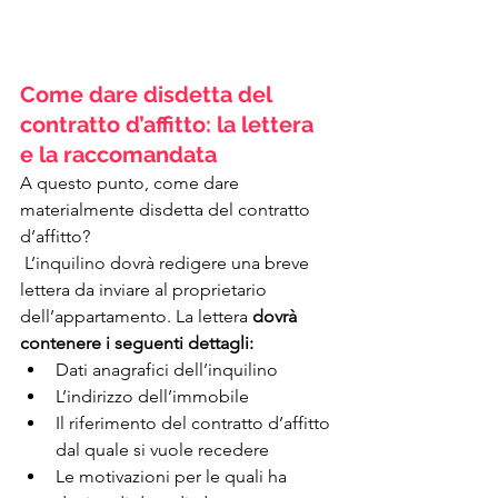
Come dare disdetta del 
contratto d’affitto: la lettera 
e la raccomandata
A questo punto, come dare 
materialmente disdetta del contratto 
d’affitto?
 L’inquilino dovrà redigere una breve 
lettera da inviare al proprietario 
dell’appartamento. La lettera 
dovrà 
contenere i seguenti dettagli:
Dati anagrafici dell’inquilino
L’indirizzo dell’immobile
Il riferimento del contratto d’affitto 
dal quale si vuole recedere
Le motivazioni per le quali ha 