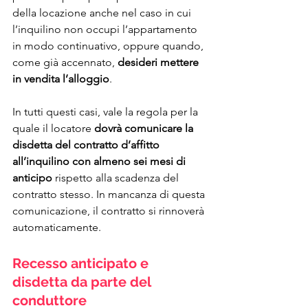
della locazione anche nel caso in cui 
l’inquilino non occupi l’appartamento 
in modo continuativo, oppure quando, 
come già accennato, 
desideri mettere 
in vendita l’alloggio
.
In tutti questi casi, vale la regola per la 
quale il locatore 
dovrà comunicare la 
disdetta del contratto d’affitto 
all’inquilino con almeno sei mesi di 
anticipo
 rispetto alla scadenza del 
contratto stesso. In mancanza di questa 
comunicazione, il contratto si rinnoverà 
automaticamente.
Recesso anticipato e 
disdetta da parte del 
conduttore