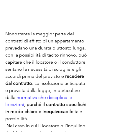
Nonostante la maggior parte dei 
contratti di affitto di un appartamento 
prevedano una durata piuttosto lunga, 
con la possibilità di tacito rinnovo, può 
capitare che il locatore o il conduttore 
sentano la necessità di sciogliere gli 
accordi prima del previsto e 
recedere 
dal contratto
. La risoluzione anticipata 
è prevista dalla legge, in particolare 
dalla 
normativa che disciplina le 
locazioni
, 
purché il contratto specifichi 
in modo chiaro e inequivocabile 
tale 
possibilità.
 Nel caso in cui il locatore o l’inquilino 