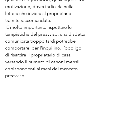
motivazione, dovrà indicarla nella 
lettera che invierà al proprietario 
tramite raccomandata. 
 È molto importante rispettare le 
tempistiche del preavviso: una disdetta 
comunicata troppo tardi potrebbe 
comportare, per l’inquilino, l’obbligo 
di risarcire il proprietario di casa 
versando il numero di canoni mensili 
corrispondenti ai mesi del mancato 
preavviso.