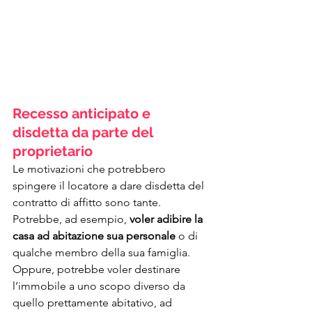
Recesso anticipato e 
disdetta da parte del 
proprietario
Le motivazioni che potrebbero 
spingere il locatore a dare disdetta del 
contratto di affitto sono tante. 
Potrebbe, ad esempio, 
voler adibire la 
casa ad abitazione sua personale
 o di 
qualche membro della sua famiglia. 
Oppure, potrebbe voler destinare 
l’immobile a uno scopo diverso da 
quello prettamente abitativo, ad 