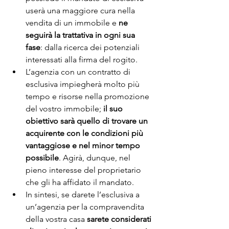
userà una maggiore cura nella 
vendita di un immobile e 
ne 
seguirà la trattativa in ogni sua 
fase
: dalla ricerca dei potenziali 
interessati alla firma del rogito.
L’agenzia con un contratto di 
esclusiva impiegherà molto più 
tempo e risorse nella promozione 
del vostro immobile; 
il suo 
obiettivo sarà quello di trovare un 
acquirente con le condizioni più 
vantaggiose e nel minor tempo 
possibile
. Agirà, dunque, nel 
pieno interesse del proprietario 
che gli ha affidato il mandato.
In sintesi, se darete l’esclusiva a 
un’agenzia per la compravendita 
della vostra casa 
sarete considerati 