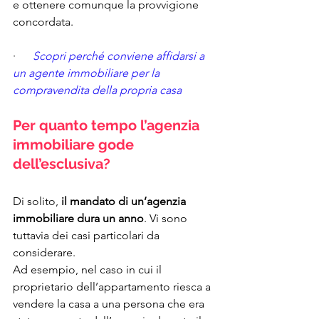
e ottenere comunque la provvigione 
concordata. 
·      
Scopri perché conviene affidarsi a 
un agente immobiliare per la 
compravendita della propria casa
Per quanto tempo l’agenzia 
immobiliare gode 
dell’esclusiva?
Di solito, 
il mandato di un’agenzia 
immobiliare dura un anno
. Vi sono 
tuttavia dei casi particolari da 
considerare.
Ad esempio, nel caso in cui il 
proprietario dell’appartamento riesca a 
vendere la casa a una persona che era 