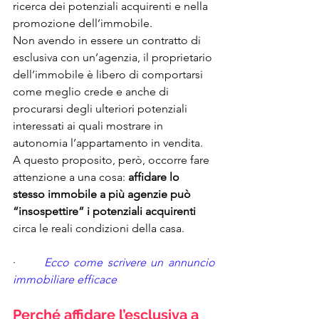
ricerca dei potenziali acquirenti e nella 
promozione dell’immobile. 
Non avendo in essere un contratto di 
esclusiva con un’agenzia, il proprietario 
dell’immobile è libero di comportarsi 
come meglio crede e anche di 
procurarsi degli ulteriori potenziali 
interessati ai quali mostrare in 
autonomia l’appartamento in vendita. 
A questo proposito, però, occorre fare 
attenzione a una cosa: 
affidare lo 
stesso immobile a più agenzie può 
“insospettire” i potenziali acquirenti 
circa le reali condizioni della casa.
·      
Ecco come scrivere un annuncio 
immobiliare efficace
Perché affidare l’esclusiva a 