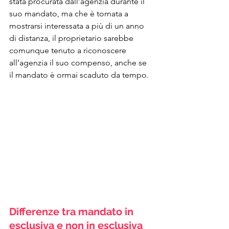
stata procurata dall’agenzia durante il 
suo mandato, ma che è tornata a 
mostrarsi interessata a più di un anno 
di distanza, il proprietario sarebbe 
comunque tenuto a riconoscere 
all’agenzia il suo compenso, anche se 
il mandato è ormai scaduto da tempo.
Differenze tra mandato in 
esclusiva e non in esclusiva