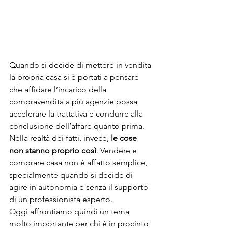
Quando si decide di mettere in vendita 
la propria casa si è portati a pensare 
che affidare l’incarico della 
compravendita a più agenzie possa 
accelerare la trattativa e condurre alla 
conclusione dell’affare quanto prima. 
Nella realtà dei fatti, invece, 
le cose 
non stanno proprio così
. Vendere e 
comprare casa non è affatto semplice, 
specialmente quando si decide di 
agire in autonomia e senza il supporto 
di un professionista esperto.
Oggi affrontiamo quindi un tema 
molto importante per chi è in procinto 