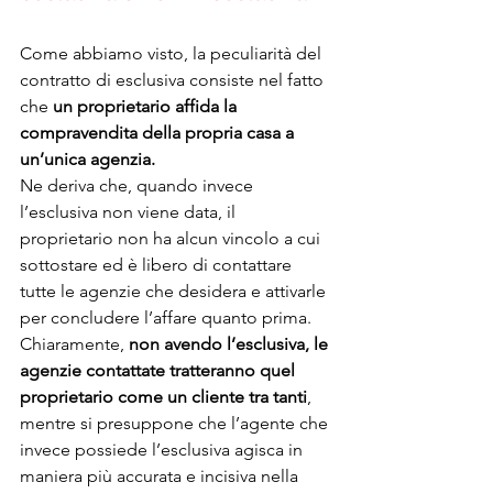
Come abbiamo visto, la peculiarità del 
contratto di esclusiva consiste nel fatto 
che 
un proprietario affida la 
compravendita della propria casa a 
un’unica agenzia. 
Ne deriva che, quando invece 
l’esclusiva non viene data, il 
proprietario non ha alcun vincolo a cui 
sottostare ed è libero di contattare 
tutte le agenzie che desidera e attivarle 
per concludere l’affare quanto prima. 
Chiaramente, 
non avendo l’esclusiva, le 
agenzie contattate tratteranno quel 
proprietario come un cliente tra tanti
, 
mentre si presuppone che l’agente che 
invece possiede l’esclusiva agisca in 
maniera più accurata e incisiva nella 