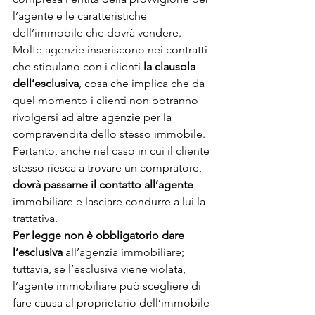
l’agente e le caratteristiche 
dell’immobile che dovrà vendere.
Molte agenzie inseriscono nei contratti 
che stipulano con i clienti 
la clausola 
dell’esclusiva
, cosa che implica che da 
quel momento i clienti non potranno 
rivolgersi ad altre agenzie per la 
compravendita dello stesso immobile. 
Pertanto, anche nel caso in cui il cliente 
stesso riesca a trovare un compratore, 
dovrà passarne il contatto all’agente
immobiliare e lasciare condurre a lui la 
trattativa.  
Per legge non è obbligatorio dare 
l’esclusiva
 all’agenzia immobiliare; 
tuttavia, se l’esclusiva viene violata, 
l’agente immobiliare può scegliere di 
fare causa al proprietario dell’immobile 