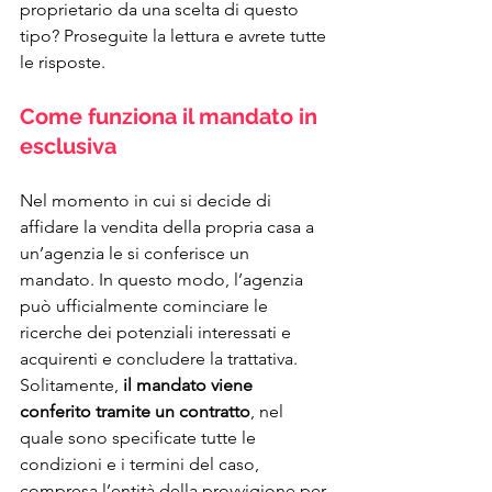
proprietario da una scelta di questo 
tipo? Proseguite la lettura e avrete tutte 
le risposte.
Come funziona il mandato in 
esclusiva
Nel momento in cui si decide di 
affidare la vendita della propria casa a 
un’agenzia le si conferisce un 
mandato. In questo modo, l’agenzia 
può ufficialmente cominciare le 
ricerche dei potenziali interessati e 
acquirenti e concludere la trattativa. 
Solitamente, 
il mandato viene 
conferito tramite un contratto
, nel 
quale sono specificate tutte le 
condizioni e i termini del caso, 
compresa l’entità della provvigione per 