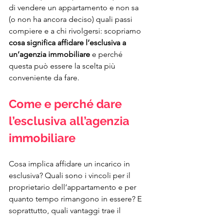
di vendere un appartamento e non sa 
(o non ha ancora deciso) quali passi 
compiere e a chi rivolgersi: scopriamo 
cosa significa affidare l’esclusiva a 
un’agenzia immobiliare
 e perché 
questa può essere la scelta più 
conveniente da fare.
Come e perché dare 
l’esclusiva all’agenzia 
immobiliare
Cosa implica affidare un incarico in 
esclusiva? Quali sono i vincoli per il 
proprietario dell’appartamento e per 
quanto tempo rimangono in essere? E 
soprattutto, quali vantaggi trae il 