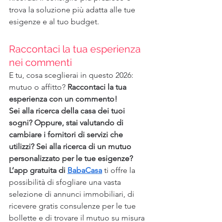
trova la soluzione più adatta alle tue 
esigenze e al tuo budget.
Raccontaci la tua esperienza 
nei commenti
E tu, cosa sceglierai in questo 2026: 
mutuo o affitto?
 Raccontaci la tua 
esperienza con un commento!
Sei alla ricerca della casa dei tuoi 
sogni? Oppure, stai valutando di 
cambiare i fornitori di servizi che 
utilizzi? Sei alla ricerca di un mutuo 
personalizzato per le tue esigenze? 
L’app gratuita di 
BabaCasa
 ti offre la 
possibilità di sfogliare una vasta 
selezione di annunci immobiliari, di 
ricevere gratis consulenze per le tue 
bollette e di trovare il mutuo su misura 