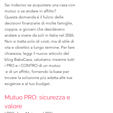
Sei indeciso se acquistare una casa con 
mutuo o se andare in affitto?
Questa domanda è il fulcro delle 
decisioni finanziarie di molte famiglie, 
coppie, e giovani che desiderano 
andare a vivere da soli in Italia nel 2026.
Non si tratta solo di costi, ma di stile di 
vita e obiettivi a lungo termine. Per fare 
chiarezza, leggi il nuovo articolo del 
blog BabaCasa, valutiamo insieme tutti 
i PRO e i CONTRO di un mutuo
 e di un affitto, fornendo la base per 
trovare la soluzione più adatta alle tue 
esigenze e al tuo budget.
Mutuo PRO: sicurezza e 
valore