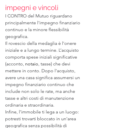
impegni e vincoli
I CONTRO del Mutuo riguardano 
principalmente l'impegno finanziario 
continuo e la minore flessibilità 
geografica.
Il rovescio della medaglia è l'onere 
iniziale e a lungo termine. L’acquisto 
comporta spese iniziali significative 
(acconto, 
notaio
, tasse) che devi 
mettere in conto. Dopo l'acquisto, 
avere una casa significa assumersi un 
impegno finanziario continuo che 
include non solo le rate, ma anche 
tasse e altri costi di manutenzione 
ordinaria e straordinaria.
Infine, l’immobile ti lega a un luogo: 
potresti trovarti bloccato in un'area 
geografica senza possibilità di 