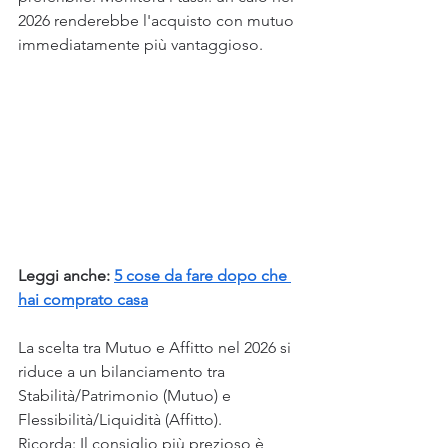
2026 renderebbe l'acquisto con mutuo 
immediatamente più vantaggioso.
Leggi anche: 
5 cose da fare dopo che 
hai comprato casa
La scelta tra Mutuo e Affitto nel 2026 si 
riduce a un bilanciamento tra 
Stabilità/Patrimonio (Mutuo) e 
Flessibilità/Liquidità (Affitto).
Ricorda: Il consiglio più prezioso è 