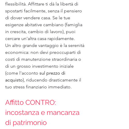
flessibilità. Affittare ti dà la libertà di 
spostarti facilmente, senza il pensiero 
di dover vendere casa. Se le tue 
esigenze abitative cambiano (famiglia 
in crescita, cambio di lavoro), puoi 
cercare un'altra casa rapidamente.
Un altro grande vantaggio è la serenità 
economica: non devi preoccuparti di 
costi di manutenzione straordinaria o 
di un grosso investimento iniziale 
(come l'acconto 
sul prezzo di 
acquisto
), riducendo drasticamente il 
tuo stress finanziario immediato.
Affitto CONTRO: 
incostanza e mancanza 
di patrimonio