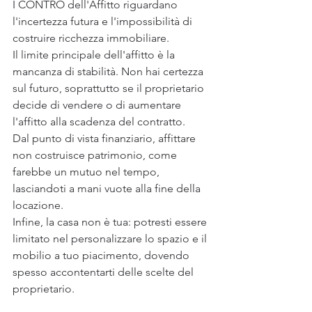
I CONTRO dell'Affitto riguardano 
l'incertezza futura e l'impossibilità di 
costruire ricchezza immobiliare.
Il limite principale dell'affitto è la 
mancanza di stabilità. Non hai certezza 
sul futuro, soprattutto se il proprietario 
decide di vendere o di aumentare 
l'affitto alla scadenza del contratto.
Dal punto di vista finanziario, affittare 
non costruisce patrimonio, come 
farebbe un mutuo nel tempo, 
lasciandoti a mani vuote alla fine della 
locazione.
Infine, la casa non è tua: potresti essere 
limitato nel personalizzare lo spazio e il 
mobilio a tuo piacimento, dovendo 
spesso accontentarti delle scelte del 
proprietario.