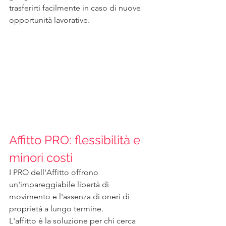
trasferirti facilmente in caso di nuove 
opportunità lavorative.
Affitto PRO: flessibilità e 
minori costi
I PRO dell'Affitto offrono 
un'impareggiabile libertà di 
movimento e l'assenza di oneri di 
proprietà a lungo termine.
L'affitto è la soluzione per chi cerca 