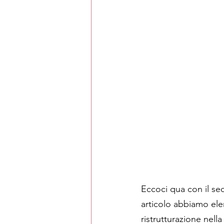
Eccoci qua con il sec
articolo abbiamo ele
ristrutturazione nell