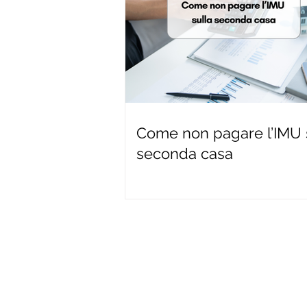
Come non pagare l’IMU 
seconda casa