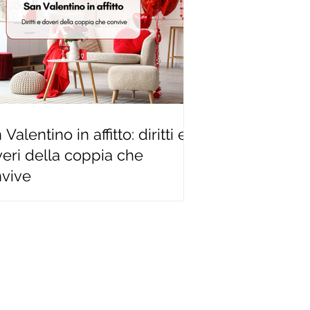
Valentino in affitto: diritti e
eri della coppia che
vive