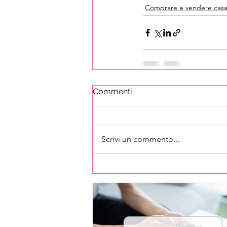
Comprare e vendere cas
Commenti
Scrivi un commento...