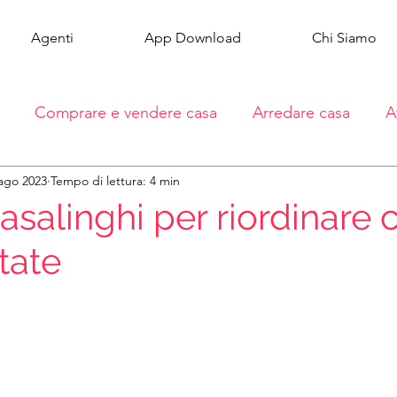
Agenti
App Download
Chi Siamo
Comprare e vendere casa
Arredare casa
A
ago 2023
Tempo di lettura: 4 min
asalinghi per riordinare 
tate