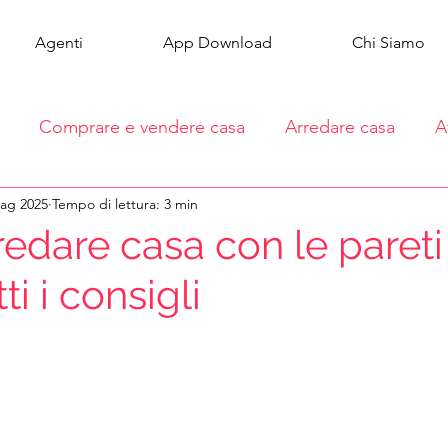
Agenti
App Download
Chi Siamo
Comprare e vendere casa
Arredare casa
A
ag 2025
Tempo di lettura: 3 min
edare casa con le pareti
tti i consigli