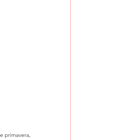
ne primavera, 