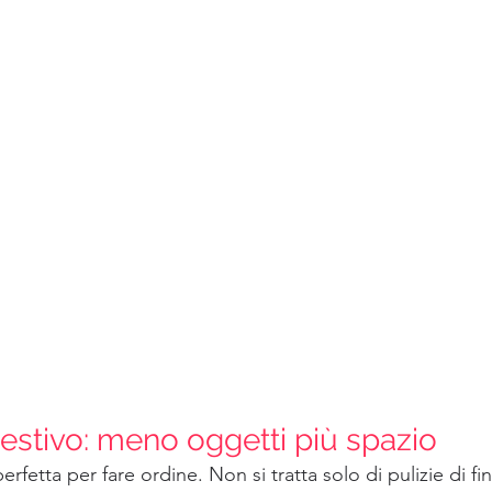
 estivo: meno oggetti più spazio
erfetta per fare ordine. Non si tratta solo di pulizie di fi