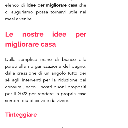
elenco di 
idee per migliorare casa
 che 
ci auguriamo possa tornarvi utile nei 
mesi a venire.
Le nostre idee per 
migliorare casa
Dalla semplice mano di bianco alle 
pareti alla riorganizzazione del bagno, 
dalla creazione di un angolo tutto per 
sé agli interventi per la riduzione dei 
consumi, ecco i nostri buoni propositi 
per il 2022 per rendere la propria casa 
sempre più piacevole da vivere.
Tinteggiare