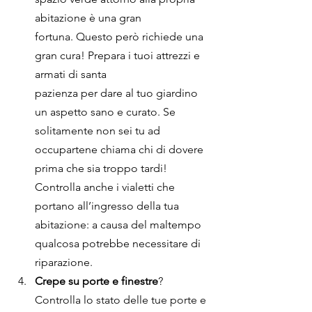
abitazione è una gran
fortuna. Questo però richiede una 
gran cura! Prepara i tuoi attrezzi e 
armati di santa
pazienza per dare al tuo giardino 
un aspetto sano e curato. Se 
solitamente non sei tu ad 
occupartene chiama chi di dovere 
prima che sia troppo tardi! 
Controlla anche i vialetti che 
portano all’ingresso della tua 
abitazione: a causa del maltempo 
qualcosa potrebbe necessitare di 
riparazione.
Crepe su porte e finestre
? 
Controlla lo stato delle tue porte e 