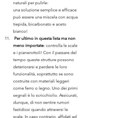
naturali per pulirle:
una soluzione semplice e efficace 
può essere una miscela con acqua 
tiepida, bicarbonato e aceto 
bianco!
Per ultimo in questa lista ma non 
meno importate
: controlla le scale 
e i pianerottoli! Con il passare del 
tempo queste strutture possono 
deteriorarsi e perdere le loro 
funzionalità, soprattutto se sono 
costruite con materiali leggeri 
come ferro o legno. Uno dei primi 
segnali è lo scricchiolio. Assicurati, 
dunque, di non sentire rumori 
fastidiosi quando attraversi le 
scale. In caso contrario, affidati ad 