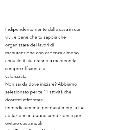
Indipendentemente dalla casa in cui 
vivi, è bene che tu sappia che 
organizzare dei lavori di
manutenzione con cadenza almeno 
annuale ti aiuteranno a mantenerla 
sempre efficiente e
valorizzata.
Non sai da dove iniziare? Abbiamo 
selezionato per te 11 attività che 
dovresti affrontare
immediatamente per mantenere la tua 
abitazione in buone condizioni e per 
evitare costi inutili.