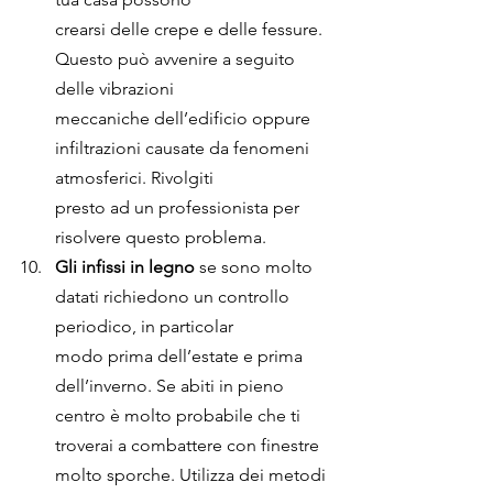
crearsi delle crepe e delle fessure. 
Questo può avvenire a seguito 
delle vibrazioni
meccaniche dell’edificio oppure 
infiltrazioni causate da fenomeni 
atmosferici. Rivolgiti
presto ad un professionista per 
risolvere questo problema.
Gli infissi in legno 
se sono molto 
datati richiedono un controllo 
periodico, in particolar
modo prima dell’estate e prima 
dell’inverno. Se abiti in pieno 
centro è molto probabile che ti 
troverai a combattere con finestre 
molto sporche. Utilizza dei metodi 