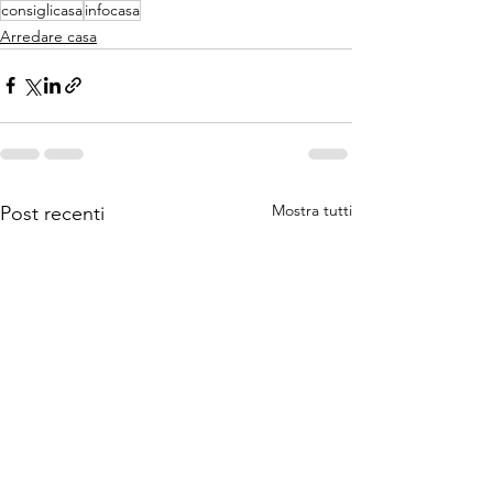
consiglicasa
infocasa
Arredare casa
Mostra tutti
Post recenti