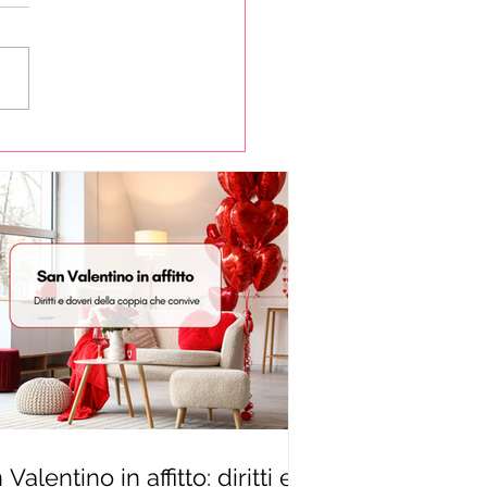
Valentino in affitto: diritti e