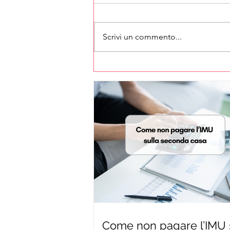
Scrivi un commento...
Come non pagare l’IMU 